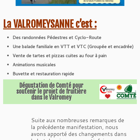
La VALROMEYSANNE c’est :
Des randonnées Pédestres et Cyclo-Route
Une balade familiale en VTT et VTC (Groupée et encadrée)
Vente de tartes et pizzas cuites au four à pain
Animations musicales
Buvette et restauration rapide
Dégustation de Comté pour
soutenir le projet de fruitière
dans le Valromey
Suite aux nombreuses remarques de
la précédente manifestation, nous
avons apporté des changements dans