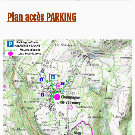
Plan accès PARKING