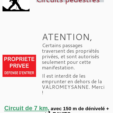
ATENTION,
Certains passages
traversent des propriétés
privées, et sont autorisés
seulement pour cette
manifestation.
Il est interdit de les
emprunter en dehors de la
VALROMEYSANNE. Merci
!
Circuit de 7 km,
avec 150 m de dénivelé +