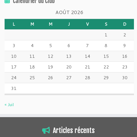
Calendrier du Club
AOÛT 2026
L
M
M
J
V
S
D
1
2
3
4
5
6
7
8
9
10
11
12
13
14
15
16
17
18
19
20
21
22
23
24
25
26
27
28
29
30
31
« Juil
Articles récents