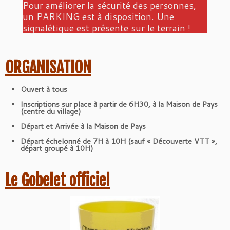
Pour améliorer la sécurité des personnes,
un PARKING est à disposition. Une
signalétique est présente sur le terrain !
ORGANISATION
Ouvert à tous
Inscriptions sur place à partir de 6H30, à la Maison de Pays
(centre du village)
Départ et Arrivée à la Maison de Pays
Départ échelonné de 7H à 10H (sauf « Découverte VTT »,
départ groupé à 10H)
Le Gobelet officiel