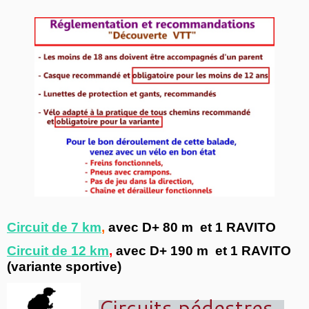
Circuit de 7 km
,
avec D+ 80 m et 1 RAVITO
Circuit de 12 km
,
avec D+ 190 m et 1 RAVITO
(variante sportive)
Circuits pédestres