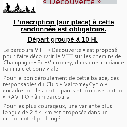
« Découverte »
L’inscription (sur place) à cette
randonnée est obligatoire.
Départ groupé à 10 H.
Le parcours VTT « Découverte » est proposé
pour faire découvrir le VTT sur les chemins de
Champagne-En-Valromey, dans une ambiance
familiale et conviviale.
Pour le bon déroulement de cette balade, des
responsables du Club « ValromeyCyclo »
encadreront les participants et proposeront un
« RAVITO » à mi parcours.
Pour les plus courageux, une variante plus
longue de 2 à 4 km est proposée dans un
circuit initial prolongé.