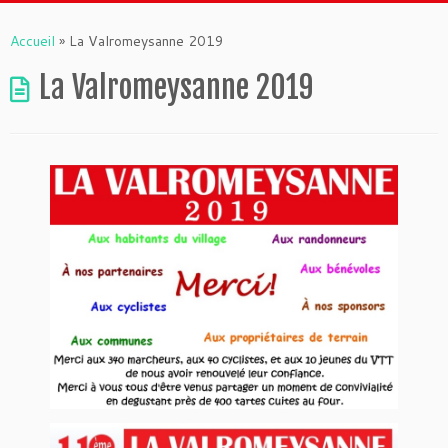
Accueil
»
La Valromeysanne 2019
La Valromeysanne 2019