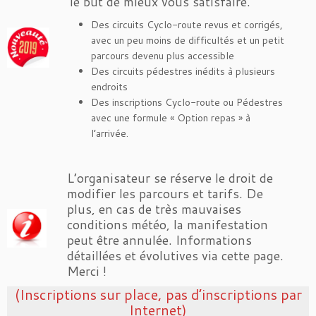
le but de mieux vous satisfaire.
Des circuits Cyclo-route revus et corrigés,
avec un peu moins de difficultés et un petit
parcours devenu plus accessible
Des circuits pédestres inédits à plusieurs
endroits
Des inscriptions Cyclo-route ou Pédestres
avec une formule « Option repas » à
l’arrivée.
L’organisateur se réserve le droit de
modifier les parcours et tarifs. De
plus, en cas de très mauvaises
conditions météo, la manifestation
peut être annulée. Informations
détaillées et évolutives via cette page.
Merci !
(Inscriptions sur place, pas d’inscriptions par
Internet)