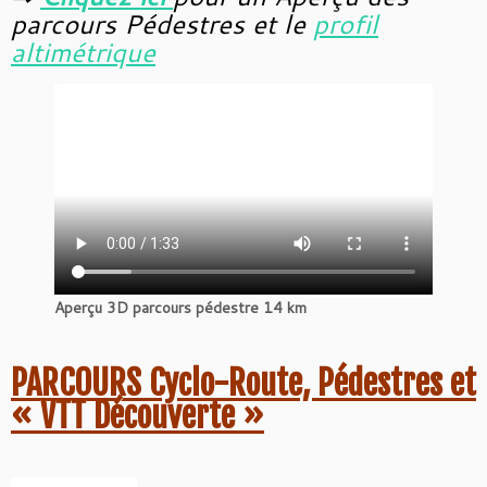
parcours Pédestres
et le
profil
altimétrique
Aperçu 3D parcours pédestre 14 km
PARCOURS Cyclo-Route, Pédestres et
« VTT Découverte »