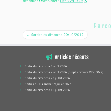
Identifiant Openrunner :
Lien 9241399
Parco
←
Sorties du dimanche 20/10/2019
Articles récents
Sortie du dimanche 9 août 2026
Sortie du dimanche 2 août 2026 (projets circuits VRZ 2027)
Sortie du dimanche 26 juillet 2026
Sorties du dimanche 19 juillet 2026
Sortie du dimanche 12 juillet 2026