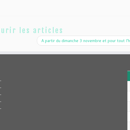
urir les articles
A partir du dimanche 3 novembre et pour tout l’