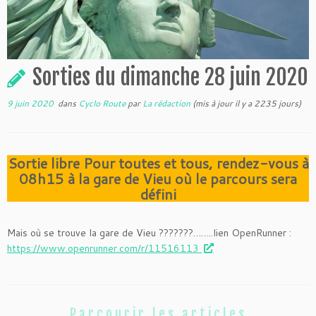
Sorties du dimanche 28 juin 2020
9 juin 2020
dans
Cyclo Route
par
La rédaction
(mis à jour il y a 2235 jours)
Sortie libre Pour toutes et tous, rendez-vous à
08h15 à la gare de Vieu où le parcours sera
défini
Mais où se trouve la gare de Vieu ???????……..lien OpenRunner :
https://www.openrunner.com/r/11516113
Parcourir les articles