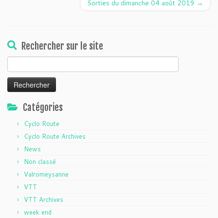
Sorties du dimanche 04 août 2019
→
Rechercher sur le site
Catégories
Cyclo Route
Cyclo Route Archives
News
Non classé
Valromeysanne
VTT
VTT Archives
week end