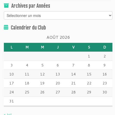
Archives par Années
Calendrier du Club
AOÛT 2026
L
M
M
J
V
S
D
1
2
3
4
5
6
7
8
9
10
11
12
13
14
15
16
17
18
19
20
21
22
23
24
25
26
27
28
29
30
31
« Juil