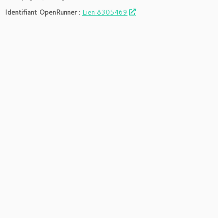
Identifiant OpenRunner
:
Lien 8305469