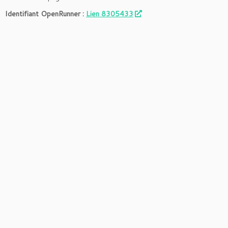
Identifiant OpenRunner :
Lien 8305433