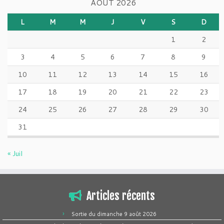
AOÛT 2026
L
M
M
J
V
S
D
1
2
3
4
5
6
7
8
9
10
11
12
13
14
15
16
17
18
19
20
21
22
23
24
25
26
27
28
29
30
31
« Juil
Articles récents
Sortie du dimanche 9 août 2026