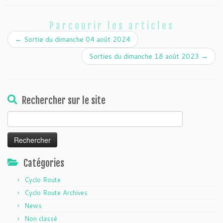
Parcourir les articles
←
Sortie du dimanche 04 août 2024
Sorties du dimanche 18 août 2023
→
Rechercher sur le site
Rechercher :
Catégories
Cyclo Route
Cyclo Route Archives
News
Non classé