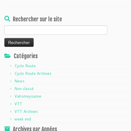
Rechercher sur le site
Rechercher :
Catégories
Cyclo Route
Cyclo Route Archives
News
Non classé
Valromeysanne
VTT
VTT Archives
week end
Archives par Années