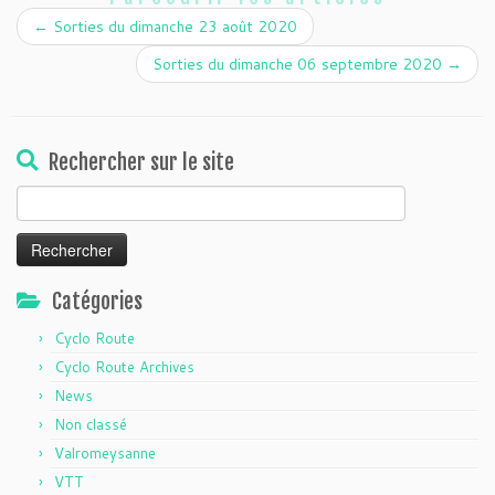
←
Sorties du dimanche 23 août 2020
Sorties du dimanche 06 septembre 2020
→
Rechercher sur le site
Rechercher :
Catégories
Cyclo Route
Cyclo Route Archives
News
Non classé
Valromeysanne
VTT