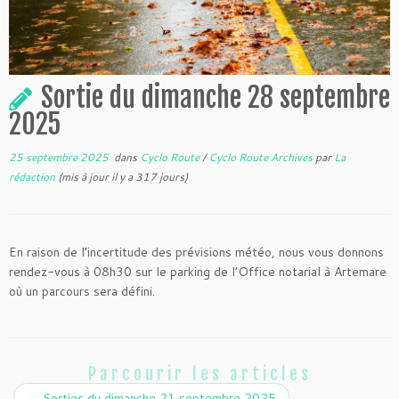
Sortie du dimanche 28 septembre
2025
25 septembre 2025
dans
Cyclo Route
/
Cyclo Route Archives
par
La
rédaction
(mis à jour il y a 317 jours)
En raison de l’incertitude des prévisions météo, nous vous donnons
rendez-vous à 08h30 sur le parking de l’Office notarial à Artemare
où un parcours sera défini.
Parcourir les articles
←
Sorties du dimanche 21 septembre 2025