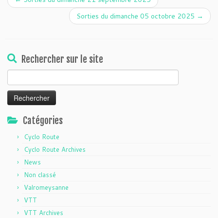
Sorties du dimanche 05 octobre 2025
→
Rechercher sur le site
Rechercher :
Catégories
Cyclo Route
Cyclo Route Archives
News
Non classé
Valromeysanne
VTT
VTT Archives