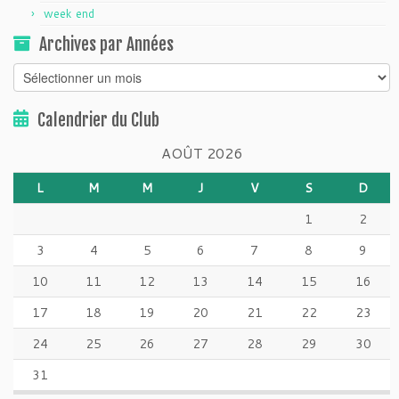
week end
Archives par Années
Archives
par
Années
Calendrier du Club
AOÛT 2026
L
M
M
J
V
S
D
1
2
3
4
5
6
7
8
9
10
11
12
13
14
15
16
17
18
19
20
21
22
23
24
25
26
27
28
29
30
31