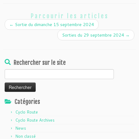
Parcourir les articles
←
Sortie du dimanche 15 septembre 2024
Sorties du 29 septembre 2024
→
Rechercher sur le site
Rechercher :
Catégories
Cyclo Route
Cyclo Route Archives
News
Non classé