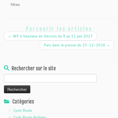
fêtes.
Parcourir les articles
←
WE à Vassieux en Vercors du 9 au 11 juin 2017
Paru dans la presse du 23-12-2016
→
Rechercher sur le site
Rechercher :
Catégories
Cyclo Route
Cyclo Route Archives