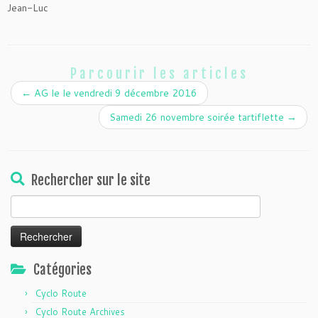
Jean-Luc
Parcourir les articles
←
AG le le vendredi 9 décembre 2016
Samedi 26 novembre soirée tartiflette
→
Rechercher sur le site
Rechercher :
Catégories
Cyclo Route
Cyclo Route Archives