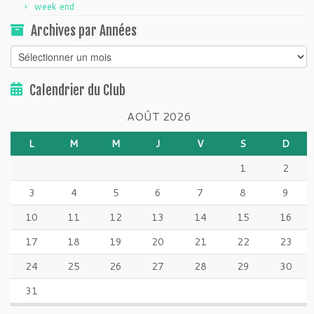
week end
Archives par Années
Archives
par
Années
Calendrier du Club
AOÛT 2026
L
M
M
J
V
S
D
1
2
3
4
5
6
7
8
9
10
11
12
13
14
15
16
17
18
19
20
21
22
23
24
25
26
27
28
29
30
31