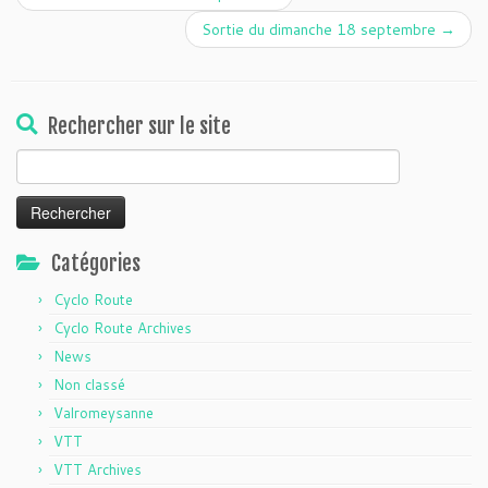
Sortie du dimanche 18 septembre
→
Rechercher sur le site
Rechercher :
Catégories
Cyclo Route
Cyclo Route Archives
News
Non classé
Valromeysanne
VTT
VTT Archives